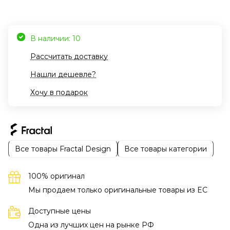
В наличии: 10
Рассчитать доставку
Нашли дешевле?
Хочу в подарок
Все товары Fractal Design
Все товары категории
100% оригинал
Мы продаем только оригинальные товары из EC
Доступные цены
Одна из лучших цен на рынке РФ