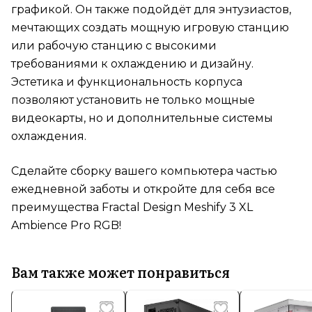
графикой. Он также подойдёт для энтузиастов,
мечтающих создать мощную игровую станцию
или рабочую станцию с высокими
требованиями к охлаждению и дизайну.
Эстетика и функциональность корпуса
позволяют установить не только мощные
видеокарты, но и дополнительные системы
охлаждения.
Сделайте сборку вашего компьютера частью
ежедневной заботы и откройте для себя все
преимущества Fractal Design Meshify 3 XL
Ambience Pro RGB!
Вам также может понравиться