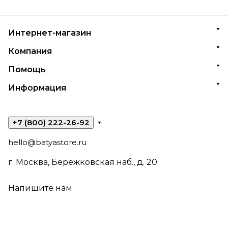
Интернет-магазин
Компания
Помощь
Информация
+7 (800) 222-26-92
hello@batyastore.ru
г. Москва, Бережковская наб., д. 20
Напишите нам