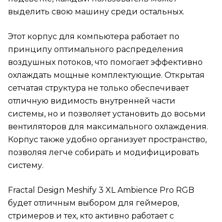
выделить свою машину среди остальных.
Этот корпус для компьютера работает по
принципу оптимального распределения
воздушных потоков, что помогает эффективно
охлаждать мощные комплектующие. Открытая
сетчатая структура не только обеспечивает
отличную видимость внутренней части
системы, но и позволяет установить до восьми
вентиляторов для максимального охлаждения.
Корпус также удобно организует пространство,
позволяя легче собирать и модифицировать
систему.
Fractal Design Meshify 3 XL Ambience Pro RGB
будет отличным выбором для геймеров,
стримеров и тех, кто активно работает с