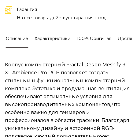
Гарантия
На все товары действует гарантия 1 год
Описание
Характеристики
100% Оригинал
Доставк
Корпус компьютерный Fractal Design Meshify 3
XL Ambience Pro RGB позволяет создать
стильный и функциональный компьютерный
комплекс. Эстетика и продуманная вентиляция
обеспечивают оптимальные условия для
высокопроизводительных компонентов, что
особенно важно для геймеров и
профессионалов в области графики. Благодаря
уникальному дизайну и встроенной RGB-
подсветке, каждый пользователь может