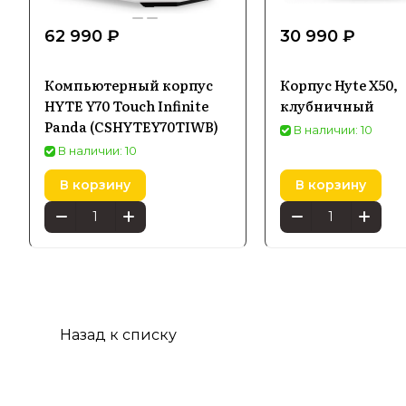
62 990 ₽
30 990 ₽
Компьютерный корпус
Корпус Hyte X50,
HYTE Y70 Touch Infinite
клубничный
Panda (CSHYTEY70TIWB)
В наличии: 10
В наличии: 10
В корзину
В корзину
Назад к списку