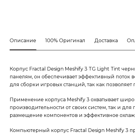
Описание
100% Оригинал
Доставка
Оп
Корпус Fractal Design Meshify 3 TG Light Tint
панелям, он обеспечивает эффективный поток в
для сборки игровых станций, так как позволяе
Применение корпуса Meshify 3 охватывает широ
производительности от своих систем, так и д
размещение компонентов и эффективное охлаж
Компьютерный корпус Fractal Design Meshify 3 