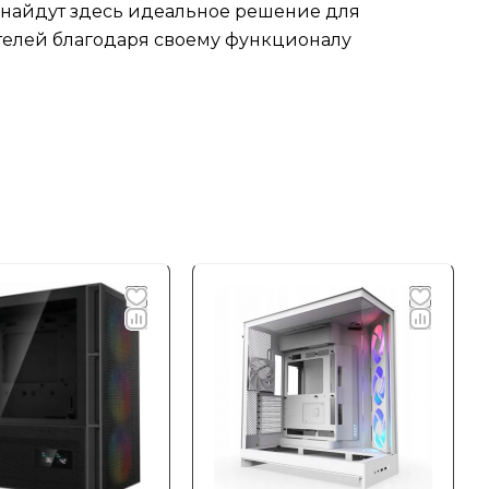
 найдут здесь идеальное решение для
ателей благодаря своему функционалу