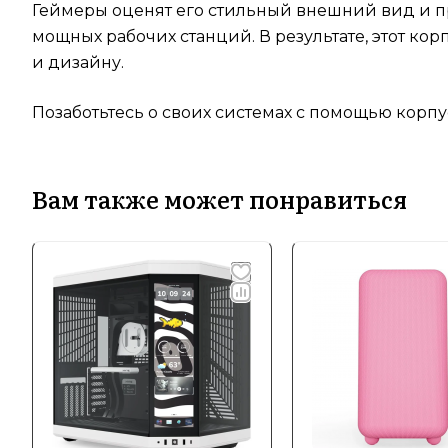
Геймеры оценят его стильный внешний вид и п
мощных рабочих станций. В результате, этот к
и дизайну.
Позаботьтесь о своих системах с помощью корпуса 
Вам также может понравиться