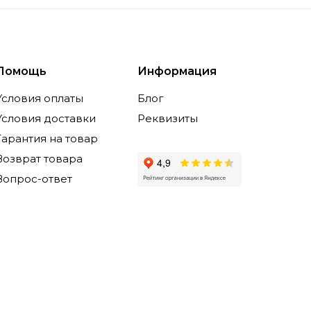
Помощь
Информация
Условия оплаты
Блог
Условия доставки
Реквизиты
Гарантия на товар
Возврат товара
Вопрос-ответ