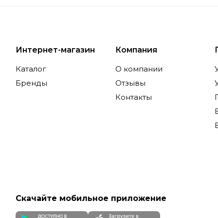
Интернет-магазин
Компания
Каталог
О компании
Бренды
Отзывы
Контакты
Скачайте мобильное приложение