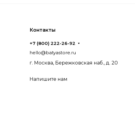
Контакты
+7 (800) 222-26-92
hello@batyastore.ru
г. Москва, Бережковская наб., д. 20
Напишите нам