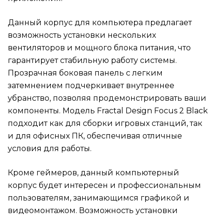
Данный корпус для компьютера предлагает
возможность установки нескольких
вентиляторов и мощного блока питания, что
гарантирует стабильную работу системы.
Прозрачная боковая панель с легким
затемнением подчеркивает внутреннее
убранство, позволяя продемонстрировать ваши
компоненты. Модель Fractal Design Focus 2 Black
подходит как для сборки игровых станций, так
и для офисных ПК, обеспечивая отличные
условия для работы.
Кроме геймеров, данный компьютерный
корпус будет интересен и профессиональным
пользователям, занимающимся графикой и
видеомонтажом. Возможность установки