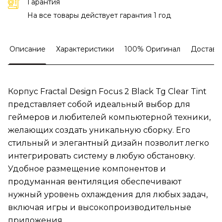
Гарантия
На все товары действует гарантия 1 год
Описание
Характеристики
100% Оригинал
Доставк
Корпус Fractal Design Focus 2 Black Tg Clear Tint
представляет собой идеальный выбор для
геймеров и любителей компьютерной техники,
желающих создать уникальную сборку. Его
стильный и элегантный дизайн позволит легко
интегрировать систему в любую обстановку.
Удобное размещение компонентов и
продуманная вентиляция обеспечивают
нужный уровень охлаждения для любых задач,
включая игры и высокопроизводительные
приложения.