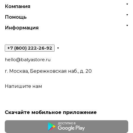
Компания
Помощь
Информация
+7 (800) 222-26-92
hello@batyastore.ru
г. Москва, Бережковская наб., д. 20
Напишите нам
Скачайте мобильное приложение