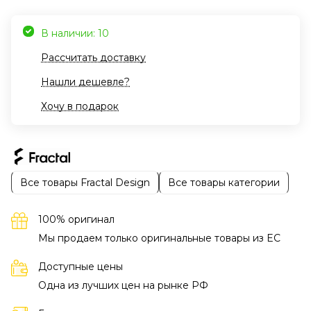
В наличии: 10
Рассчитать доставку
Нашли дешевле?
Хочу в подарок
Все товары Fractal Design
Все товары категории
100% оригинал
Мы продаем только оригинальные товары из EC
Доступные цены
Одна из лучших цен на рынке РФ