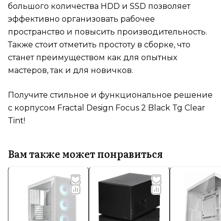
большого количества HDD и SSD позволяет
эффективно организовать рабочее
пространство и повысить производительность.
Также стоит отметить простоту в сборке, что
станет преимуществом как для опытных
мастеров, так и для новичков.
Получите стильное и функциональное решение
с корпусом Fractal Design Focus 2 Black Tg Clear
Tint!
Вам также может понравиться