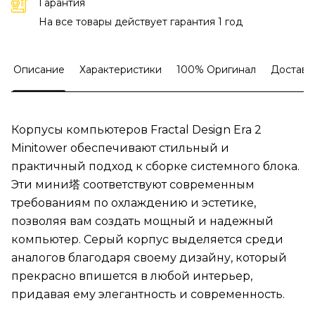
Гарантия
На все товары действует гарантия 1 год
Описание
Характеристики
100% Оригинал
Доставк
Корпусы компьютеров Fractal Design Era 2
Minitower обеспечивают стильный и
практичный подход к сборке системного блока.
Эти мини塔 соответствуют современным
требованиям по охлаждению и эстетике,
позволяя вам создать мощный и надежный
компьютер. Серый корпус выделяется среди
аналогов благодаря своему дизайну, который
прекрасно впишется в любой интерьер,
придавая ему элегантность и современность.