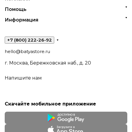
Помощь
Информация
+7 (800) 222-26-92
hello@batyastore.ru
г. Москва, Бережковская наб., д. 20
Напишите нам
Скачайте мобильное приложение