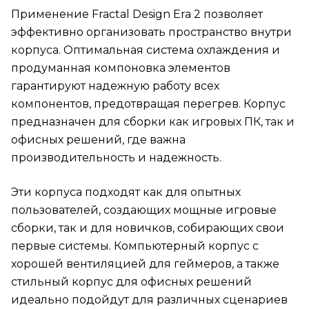
Применение Fractal Design Era 2 позволяет
эффективно организовать пространство внутри
корпуса. Оптимальная система охлаждения и
продуманная компоновка элементов
гарантируют надежную работу всех
компонентов, предотвращая перегрев. Корпус
предназначен для сборки как игровых ПК, так и
офисных решений, где важна
производительность и надежность.
Эти корпуса подходят как для опытных
пользователей, создающих мощные игровые
сборки, так и для новичков, собирающих свои
первые системы. Компьютерный корпус с
хорошей вентиляцией для геймеров, а также
стильный корпус для офисных решений
идеально подойдут для различных сценариев