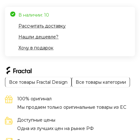
В наличии: 10
Рассчитать доставку
Нашли дешевле?
Хочу в подарок
Все товары Fractal Design
Все товары категории
100% оригинал
Мы продаем только оригинальные товары из EC
Доступные цены
Одна из лучших цен на рынке РФ