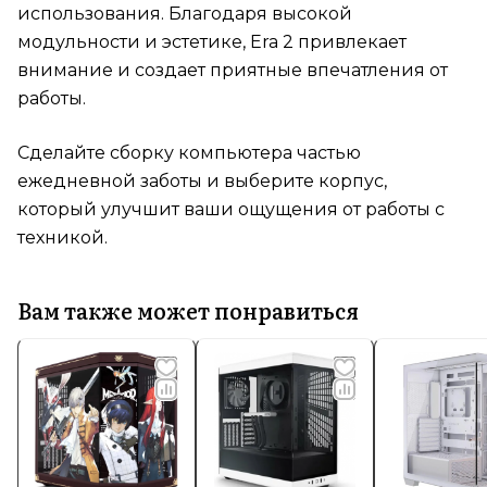
использования. Благодаря высокой
модульности и эстетике, Era 2 привлекает
внимание и создает приятные впечатления от
работы.
Сделайте сборку компьютера частью
ежедневной заботы и выберите корпус,
который улучшит ваши ощущения от работы с
техникой.
Вам также может понравиться