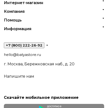
Интернет-магазин
Компания
Помощь
Информация
+7 (800) 222-26-92
hello@batyastore.ru
г. Москва, Бережковская наб., д. 20
Напишите нам
Скачайте мобильное приложение