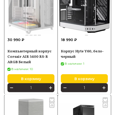
30 990 ₽
18 990 ₽
Компьютерный корпус
Корпус Hyte Y60, бело-
Corsair AIR 5400 RS-R
черный
ARGB Белый
В наличии: 1
В наличии: 10
В корзину
В корзину