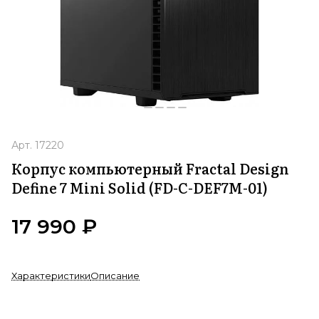
Арт.
17220
Корпус компьютерный Fractal Design
Define 7 Mini Solid (FD-C-DEF7M-01)
17 990 ₽
Характеристики
Описание