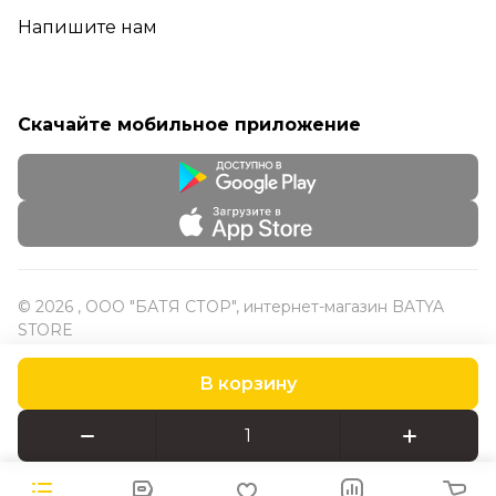
Напишите нам
Скачайте мобильное приложение
© 2026 , ООО "БАТЯ СТОР", интернет-магазин BATYA
STORE
В корзину
Конфиденциальность
Оферта