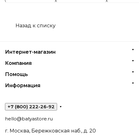
Назад к списку
Интернет-магазин
Компания
Помощь
Информация
+7 (800) 222-26-92
hello@batyastore.ru
г. Москва, Бережковская наб., д. 20