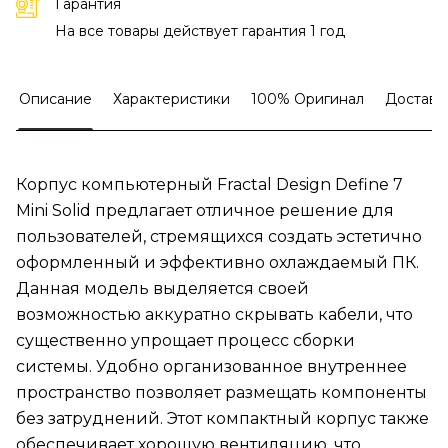
Гарантия
На все товары действует гарантия 1 год
Описание
Характеристики
100% Оригинал
Доставк
Корпус компьютерный Fractal Design Define 7
Mini Solid предлагает отличное решение для
пользователей, стремящихся создать эстетично
оформленный и эффективно охлаждаемый ПК.
Данная модель выделяется своей
возможностью аккуратно скрывать кабели, что
существенно упрощает процесс сборки
системы. Удобно организованное внутреннее
пространство позволяет размещать компоненты
без затруднений. Этот компактный корпус также
обеспечивает хорошую вентиляцию, что