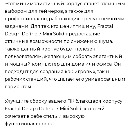
Этот минималистичный корпус станет отличным
выбором для геймеров, а также для
профессионалов, работающих с ресурсоемкими
задачами. Для тех, кто ценит тишину, Fractal
Design Define 7 Mini Solid предоставляет
отличные возможности по снижению шума.
Также данный корпус будет полезен
пользователям, желающим собрать элегантный
и мощный компьютер для дома или офиса. Он
подходит для создания как игровых, так и
рабочих станций, что делает его универсальным
вариантом.
Улучшите сборку вашего ПК благодаря корпусу
Fractal Design Define 7 Mini Solid, который
сочетает в себе стиль и высокую
функциональность.