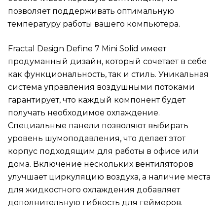
позволяет поддерживать оптимальную
температуру работы вашего компьютера.
Fractal Design Define 7 Mini Solid имеет
продуманный дизайн, который сочетает в себе
как функциональность, так и стиль. Уникальная
система управления воздушными потоками
гарантирует, что каждый компонент будет
получать необходимое охлаждение.
Специальные панели позволяют выбирать
уровень шумоподавления, что делает этот
корпус подходящим для работы в офисе или
дома. Включение нескольких вентиляторов
улучшает циркуляцию воздуха, а наличие места
для жидкостного охлаждения добавляет
дополнительную гибкость для геймеров.