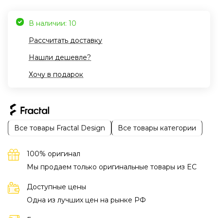
В наличии: 10
Рассчитать доставку
Нашли дешевле?
Хочу в подарок
Все товары Fractal Design
Все товары категории
100% оригинал
Мы продаем только оригинальные товары из EC
Доступные цены
Одна из лучших цен на рынке РФ