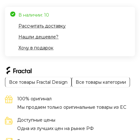
В наличии: 10
Рассчитать доставку
Нашли дешевле?
Хочу в подарок
Все товары Fractal Design
Все товары категории
100% оригинал
Мы продаем только оригинальные товары из EC
Доступные цены
Одна из лучших цен на рынке РФ