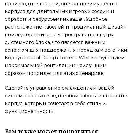
производительности, оценят преимущества
корпуса для длительных игровых сессий и
обработки ресурсоемких задач. Удобное
расположение кабелей и продуманный дизайн
помогут организовать пространство внутри
системного блока, что является важным
аспектом для поддержания порядка и эстетики.
Корпус Fractal Design Torrent White с функцией
максимальной вентиляции наилучшим
образом подойдет для этих сценариев.
Сделайте управление охлаждением вашей
системы частью ежедневной заботы и выберите
корпус, который сочетает в себе стиль и
функциональность.
Вам также может понравиться