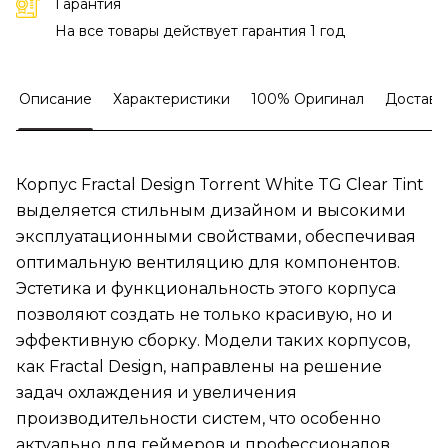
Гарантия
На все товары действует гарантия 1 год
Описание
Характеристики
100% Оригинал
Доставк
Корпус Fractal Design Torrent White TG Clear Tint
выделяется стильным дизайном и высокими
эксплуатационными свойствами, обеспечивая
оптимальную вентиляцию для компонентов.
Эстетика и функциональность этого корпуса
позволяют создать не только красивую, но и
эффективную сборку. Модели таких корпусов,
как Fractal Design, направлены на решение
задач охлаждения и увеличения
производительности систем, что особенно
актуально для геймеров и профессионалов,