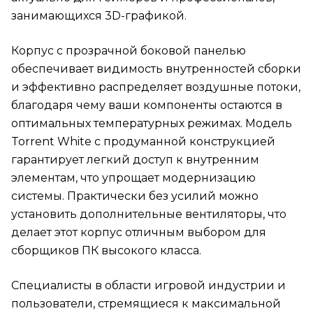
занимающихся 3D-графикой.
Корпус с прозрачной боковой панелью
обеспечивает видимость внутренностей сборки
и эффективно распределяет воздушные потоки,
благодаря чему ваши компоненты остаются в
оптимальных температурных режимах. Модель
Torrent White с продуманной конструкцией
гарантирует легкий доступ к внутренним
элементам, что упрощает модернизацию
системы. Практически без усилий можно
установить дополнительные вентиляторы, что
делает этот корпус отличным выбором для
сборщиков ПК высокого класса.
Специалисты в области игровой индустрии и
пользователи, стремящиеся к максимальной