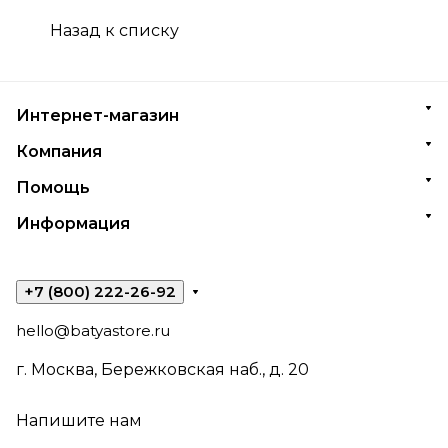
Назад к списку
Интернет-магазин
Компания
Помощь
Информация
+7 (800) 222-26-92
hello@batyastore.ru
г. Москва, Бережковская наб., д. 20
Напишите нам