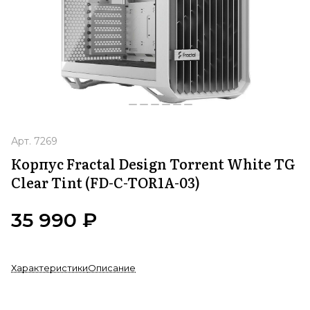
Арт.
7269
Корпус Fractal Design Torrent White TG
Clear Tint (FD-C-TOR1A-03)
35 990 ₽
Характеристики
Описание