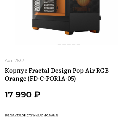
Арт.
7537
Корпус Fractal Design Pop Air RGB
Orange (FD-C-POR1A-05)
17 990 ₽
Характеристики
Описание