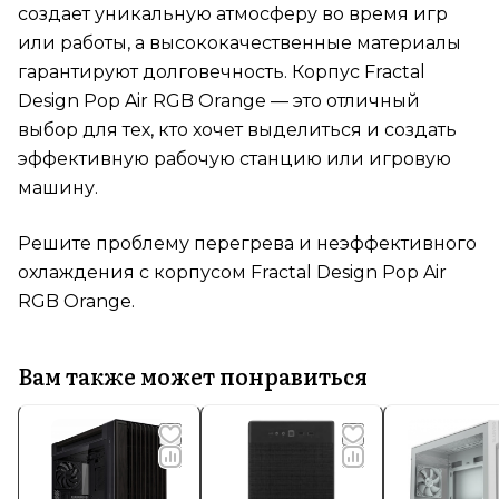
создает уникальную атмосферу во время игр
или работы, а высококачественные материалы
гарантируют долговечность. Корпус Fractal
Design Pop Air RGB Orange — это отличный
выбор для тех, кто хочет выделиться и создать
эффективную рабочую станцию или игровую
машину.
Решите проблему перегрева и неэффективного
охлаждения с корпусом Fractal Design Pop Air
RGB Orange.
Вам также может понравиться