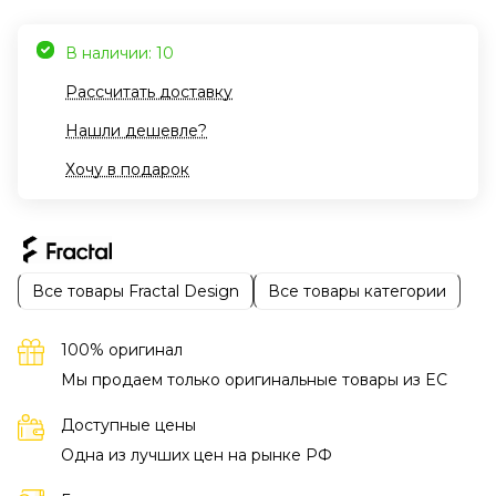
В наличии: 10
Рассчитать доставку
Нашли дешевле?
Хочу в подарок
Все товары Fractal Design
Все товары категории
100% оригинал
Мы продаем только оригинальные товары из EC
Доступные цены
Одна из лучших цен на рынке РФ