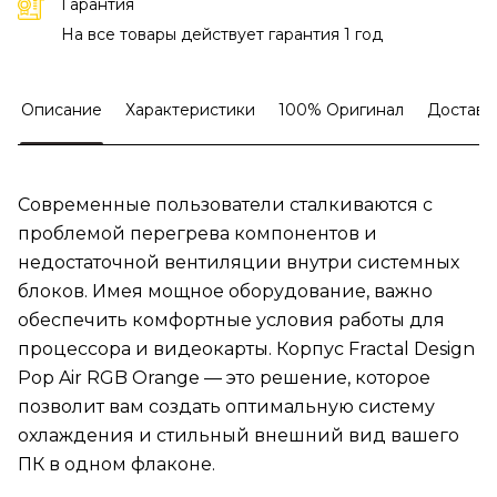
Гарантия
На все товары действует гарантия 1 год
Описание
Характеристики
100% Оригинал
Доставк
Современные пользователи сталкиваются с
проблемой перегрева компонентов и
недостаточной вентиляции внутри системных
блоков. Имея мощное оборудование, важно
обеспечить комфортные условия работы для
процессора и видеокарты. Корпус Fractal Design
Pop Air RGB Orange — это решение, которое
позволит вам создать оптимальную систему
охлаждения и стильный внешний вид вашего
ПК в одном флаконе.