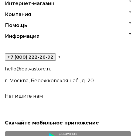
Интернет-магазин
Компания
Помощь
Информация
+7 (800) 222-26-92
hello@batyastore.ru
г. Москва, Бережковская наб., д. 20
Напишите нам
Скачайте мобильное приложение