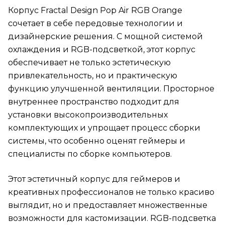
Корпус Fractal Design Pop Air RGB Orange
сочетает в себе передовые технологии и
дизайнерские решения. С мощной системой
охлаждения и RGB-подсветкой, этот корпус
обеспечивает не только эстетическую
привлекательность, но и практическую
функцию улучшенной вентиляции. Просторное
внутреннее пространство подходит для
установки высокопроизводительных
комплектующих и упрощает процесс сборки
системы, что особенно оценят геймеры и
специалисты по сборке компьютеров.
Этот эстетичный корпус для геймеров и
креативных профессионалов не только красиво
выглядит, но и предоставляет множественные
возможности для кастомизации. RGB-подсветка