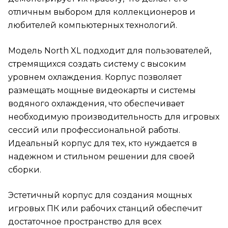
отличным выбором для коллекционеров и
любителей компьютерных технологий.
Модель North XL подходит для пользователей,
стремящихся создать систему с высоким
уровнем охлаждения. Корпус позволяет
размещать мощные видеокарты и системы
водяного охлаждения, что обеспечивает
необходимую производительность для игровых
сессий или профессиональной работы.
Идеальный корпус для тех, кто нуждается в
надежном и стильном решении для своей
сборки.
Эстетичный корпус для создания мощных
игровых ПК или рабочих станций обеспечит
достаточное пространство для всех