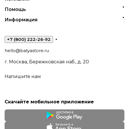
Помощь
Информация
+7 (800) 222-26-92
hello@batyastore.ru
г. Москва, Бережковская наб., д. 20
Напишите нам
Скачайте мобильное приложение