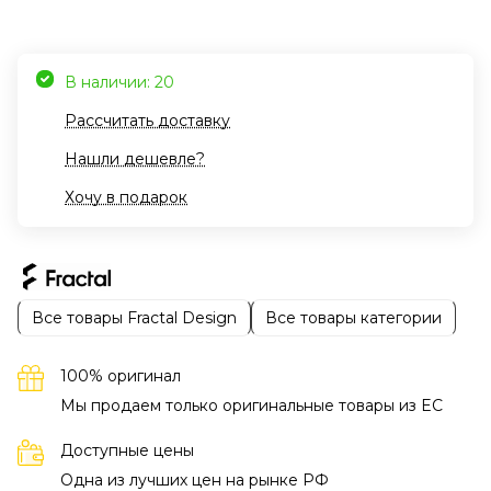
В наличии: 20
Рассчитать доставку
Нашли дешевле?
Хочу в подарок
Все товары Fractal Design
Все товары категории
100% оригинал
Мы продаем только оригинальные товары из EC
Доступные цены
Одна из лучших цен на рынке РФ