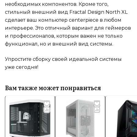
необходимых компонентов. Кроме того,
стильный внешний вид Fractal Design North XL
сделает ваш компьютер centerpiece в любом
интерьере. Это отличный вариант для геймеров
и профессионалов, которым важен не только
функционал, но и внешний вид системы.
Упростите сборку своей идеальной системы
уже сегодня!
Вам также может понравиться