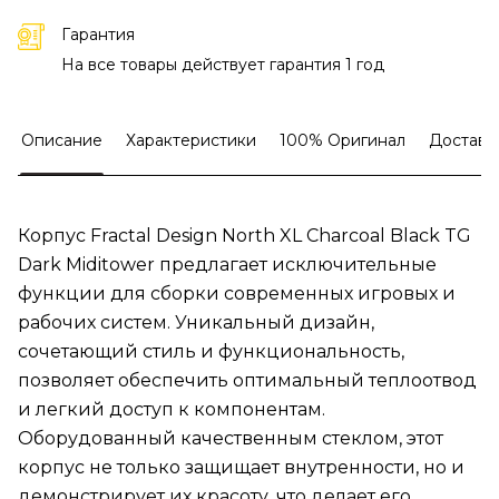
Гарантия
На все товары действует гарантия 1 год
Описание
Характеристики
100% Оригинал
Доставк
Корпус Fractal Design North XL Charcoal Black TG
Dark Miditower предлагает исключительные
функции для сборки современных игровых и
рабочих систем. Уникальный дизайн,
сочетающий стиль и функциональность,
позволяет обеспечить оптимальный теплоотвод
и легкий доступ к компонентам.
Оборудованный качественным стеклом, этот
корпус не только защищает внутренности, но и
демонстрирует их красоту, что делает его