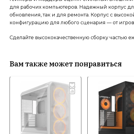
для рабочих компьютеров. Надежный корпус для
обновления, так и для ремонта. Корпус с высо
конфигурацию для любого сценария — от игров
Сделайте высококачественную сборку частью е
Вам также может понравиться