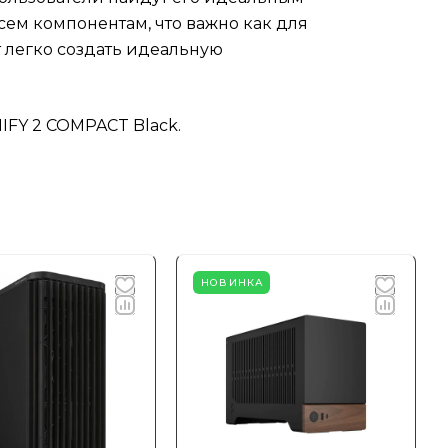
сем компонентам, что важно как для
 легко создать идеальную
IFY 2 COMPACT Black.
НОВИНКА