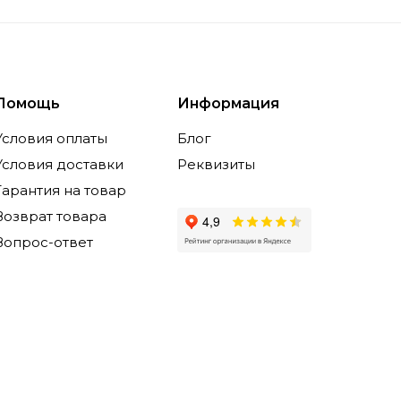
Помощь
Информация
Условия оплаты
Блог
Условия доставки
Реквизиты
Гарантия на товар
Возврат товара
Вопрос-ответ