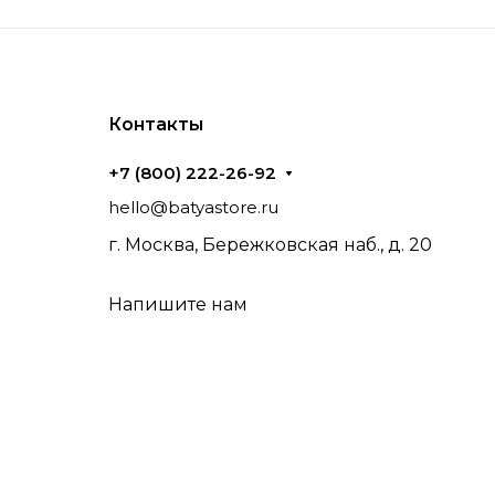
Контакты
+7 (800) 222-26-92
hello@batyastore.ru
г. Москва, Бережковская наб., д. 20
Напишите нам