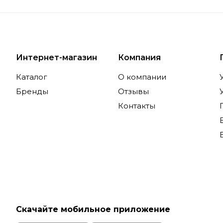
Интернет-магазин
Компания
Каталог
О компании
Бренды
Отзывы
Контакты
Скачайте мобильное приложение