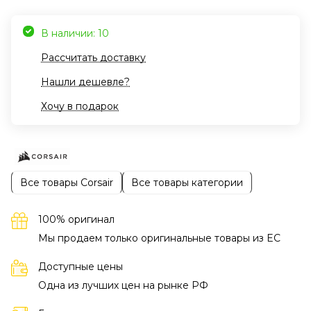
В наличии: 10
Рассчитать доставку
Нашли дешевле?
Хочу в подарок
Все товары Corsair
Все товары категории
100% оригинал
Мы продаем только оригинальные товары из EC
Доступные цены
Одна из лучших цен на рынке РФ