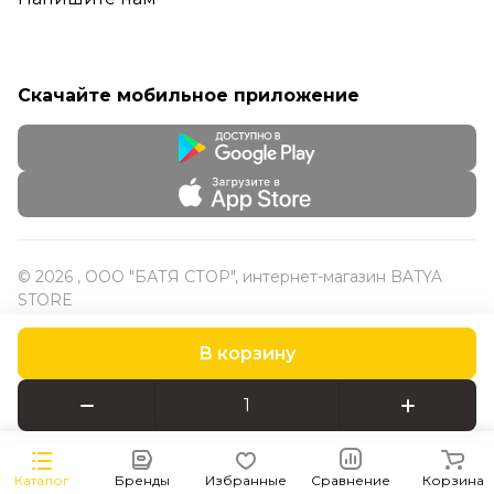
Скачайте мобильное приложение
© 2026 , ООО "БАТЯ СТОР", интернет-магазин BATYA
STORE
В корзину
Конфиденциальность
Оферта
Каталог
Бренды
Избранные
Сравнение
Корзина