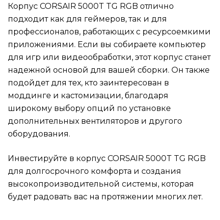
Корпус CORSAIR 5000T TG RGB отлично
подходит как для геймеров, так и для
профессионалов, работающих с ресурсоемкими
приложениями. Если вы собираете компьютер
для игр или видеообработки, этот корпус станет
надежной основой для вашей сборки. Он также
подойдет для тех, кто заинтересован в
моддинге и кастомизации, благодаря
широкому выбору опций по установке
дополнительных вентиляторов и другого
оборудования.
Инвестируйте в корпус CORSAIR 5000T TG RGB
для долгосрочного комфорта и создания
высокопроизводительной системы, которая
будет радовать вас на протяжении многих лет.