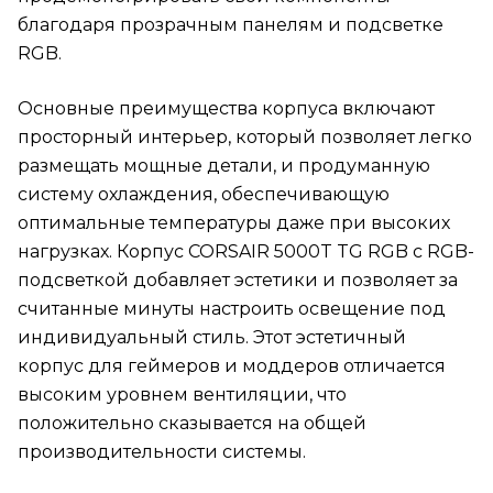
благодаря прозрачным панелям и подсветке
RGB.
Основные преимущества корпуса включают
просторный интерьер, который позволяет легко
размещать мощные детали, и продуманную
систему охлаждения, обеспечивающую
оптимальные температуры даже при высоких
нагрузках. Корпус CORSAIR 5000T TG RGB с RGB-
подсветкой добавляет эстетики и позволяет за
считанные минуты настроить освещение под
индивидуальный стиль. Этот эстетичный
корпус для геймеров и моддеров отличается
высоким уровнем вентиляции, что
положительно сказывается на общей
производительности системы.