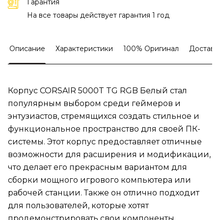
Гарантия
На все товары действует гарантия 1 год
Описание
Характеристики
100% Оригинал
Доставк
Корпус CORSAIR 5000T TG RGB Белый стал
популярным выбором среди геймеров и
энтузиастов, стремящихся создать стильное и
функциональное пространство для своей ПК-
системы. Этот корпус предоставляет отличные
возможности для расширения и модификации,
что делает его прекрасным вариантом для
сборки мощного игрового компьютера или
рабочей станции. Также он отлично подходит
для пользователей, которые хотят
продемонстрировать свои компоненты