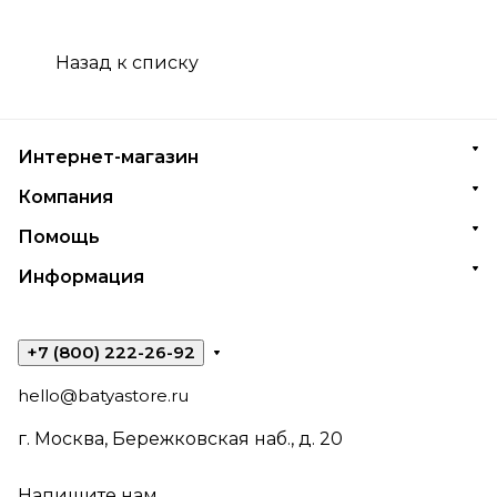
Назад к списку
Интернет-магазин
Компания
Помощь
Информация
+7 (800) 222-26-92
hello@batyastore.ru
г. Москва, Бережковская наб., д. 20
Напишите нам