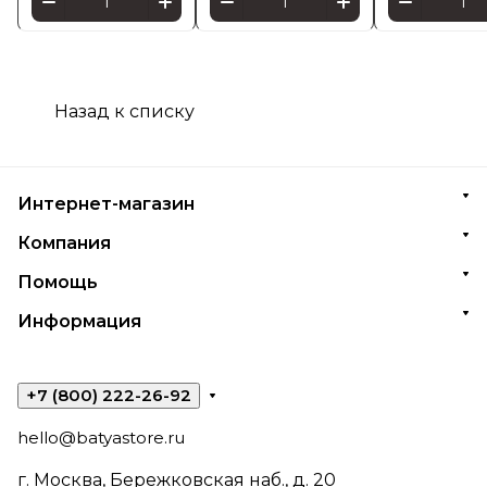
Назад к списку
Интернет-магазин
Компания
Помощь
Информация
+7 (800) 222-26-92
hello@batyastore.ru
г. Москва, Бережковская наб., д. 20