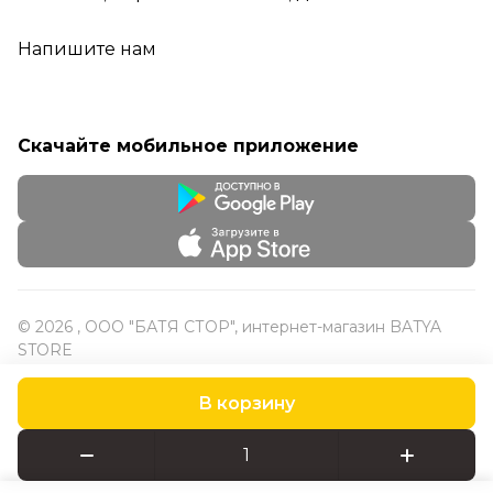
Напишите нам
Скачайте мобильное приложение
© 2026 , ООО "БАТЯ СТОР", интернет-магазин BATYA
STORE
В корзину
Конфиденциальность
Оферта