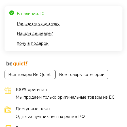
В наличии: 10
Рассчитать доставку
Нашли дешевле?
Хочу в подарок
Все товары Be Quiet!
Все товары категории
100% оригинал
Мы продаем только оригинальные товары из EC
Доступные цены
Одна из лучших цен на рынке РФ