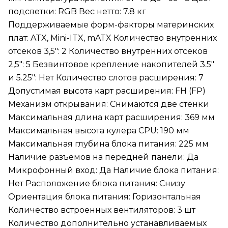
подсветки: RGB Вес нетто: 7.8 кг
Поддерживаемые форм-факторы материнских
плат: ATX, Mini-ITX, mATX Количество внутренних
отсеков 3,5": 2 Количество внутренних отсеков
2,5": 5 Безвинтовое крепление накопителей 3.5"
и 5.25": Нет Количество слотов расширения: 7
Допустимая высота карт расширения: FH (FP)
Механизм открывания: Снимаются две стенки
Максимальная длина карт расширения: 369 мм
Максимальная высота кулера CPU: 190 мм
Максимальная глубина блока питания: 225 мм
Наличие разъемов на передней панели: Да
Микрофонный вход: Да Наличие блока питания:
Нет Расположение блока питания: Снизу
Ориентация блока питания: Горизонтальная
Количество встроенных вентиляторов: 3 шт
Количество дополнительно устанавливаемых