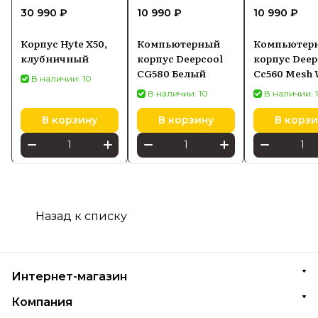
30 990 ₽
10 990 ₽
10 990 ₽
Корпус Hyte X50,
Компьютерный
Компьютер
клубничный
корпус Deepcool
корпус Deep
CG580 Белый
Cc560 Mesh 
В наличии: 10
В наличии: 10
В наличии: 
В корзину
В корзину
В корзи
Назад к списку
Интернет-магазин
Компания