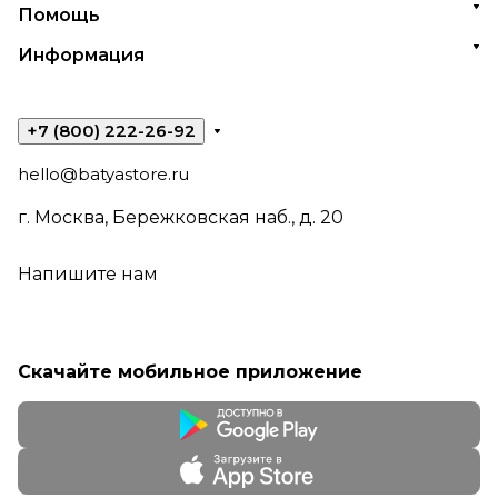
Помощь
Информация
+7 (800) 222-26-92
hello@batyastore.ru
г. Москва, Бережковская наб., д. 20
Напишите нам
Скачайте мобильное приложение