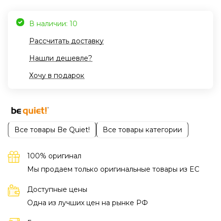
В наличии: 10
Рассчитать доставку
Нашли дешевле?
Хочу в подарок
Все товары Be Quiet!
Все товары категории
100% оригинал
Мы продаем только оригинальные товары из EC
Доступные цены
Одна из лучших цен на рынке РФ