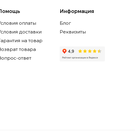
Помощь
Информация
Условия оплаты
Блог
Условия доставки
Реквизиты
Гарантия на товар
Возврат товара
Вопрос-ответ