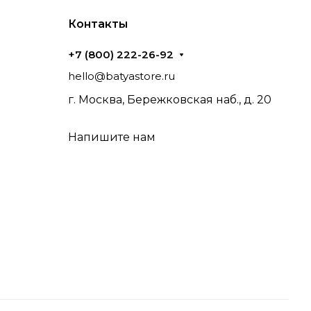
Контакты
+7 (800) 222-26-92
hello@batyastore.ru
г. Москва, Бережковская наб., д. 20
Напишите нам