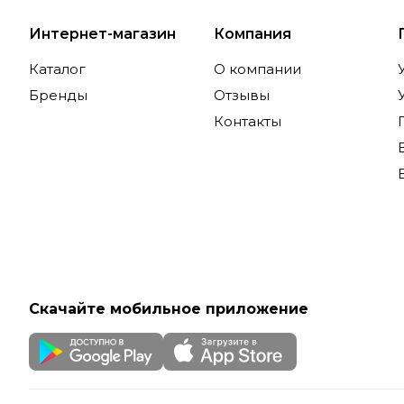
Интернет-магазин
Компания
Каталог
О компании
Бренды
Отзывы
Контакты
Скачайте мобильное приложение