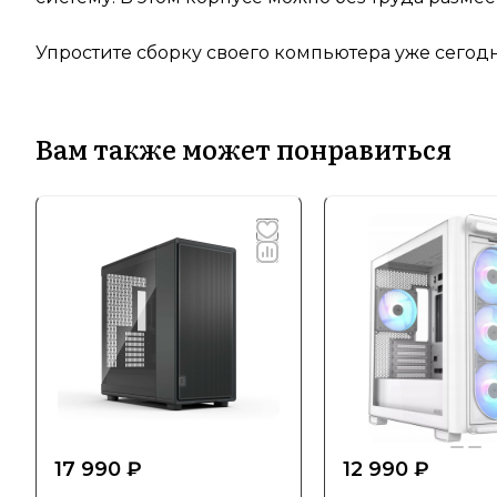
Упростите сборку своего компьютера уже сегодн
Вам также может понравиться
17 990 ₽
12 990 ₽