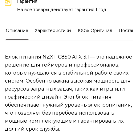
Гарантия
На все товары действует гарантия 1 год
Описание
Характеристики
100% Оригинал
Доставк
Блок питания NZXT C850 ATX 3.1 — это надежное
решение для геймеров и профессионалов,
которые нуждаются в стабильной работе своих
систем. Особенно важна высокая мощность для
ресурсов затратных задач, таких как игры или
графический дизайн. Этот блок питания
обеспечивает нужный уровень электропитания,
что позволяет без перебоев использовать
мощные комплектующие и гарантировать их
долгий срок службы.