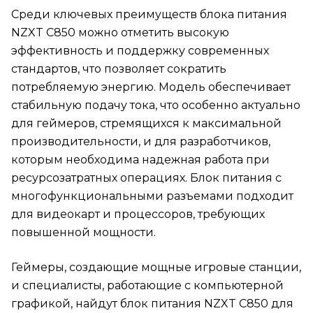
Среди ключевых преимуществ блока питания
NZXT C850 можно отметить высокую
эффективность и поддержку современных
стандартов, что позволяет сократить
потребляемую энергию. Модель обеспечивает
стабильную подачу тока, что особенно актуально
для геймеров, стремящихся к максимальной
производительности, и для разработчиков,
которым необходима надежная работа при
ресурсозатратных операциях. Блок питания с
многофункциональными разъемами подходит
для видеокарт и процессоров, требующих
повышенной мощности.
Геймеры, создающие мощные игровые станции,
и специалисты, работающие с компьютерной
графикой, найдут блок питания NZXT C850 для