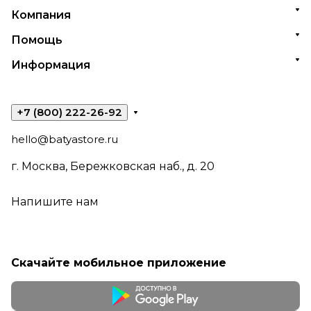
Компания
Помощь
Информация
+7 (800) 222-26-92
hello@batyastore.ru
г. Москва, Бережковская наб., д. 20
Напишите нам
Скачайте мобильное приложение