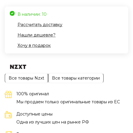
В наличии: 10
Рассчитать доставку
Нашли дешевле?
Хочу в подарок
Все товары Nzxt
Все товары категории
100% оригинал
Мы продаем только оригинальные товары из EC
Доступные цены
Одна из лучших цен на рынке РФ