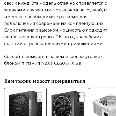
своих нужд. Эта модель отлично справляется с
задачами, связанными с высокой нагрузкой, и
имеет все необходимые разъемы для
подключения современных комплектующих.
Блок питания с высокой мощностью подходит
не только для игровых ПК, но и для рабочих
станций с требовательными приложениями.
Создайте комфорт в вашем игровом уголке с
блоком питания NZXT C850 ATX 3.1!
Вам также может понравиться