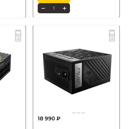
18 990 ₽