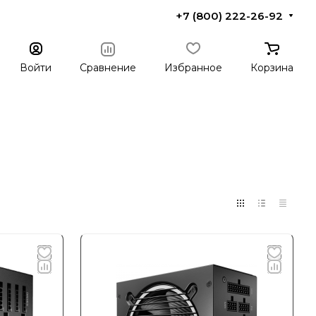
+7 (800) 222-26-92
Войти
Сравнение
Избранное
Корзина