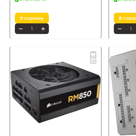
В корзину
В корз