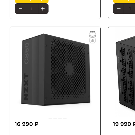
16 990 ₽
19 990 