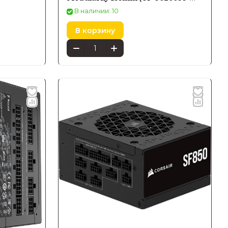
EU)
В наличии: 10
В корзину