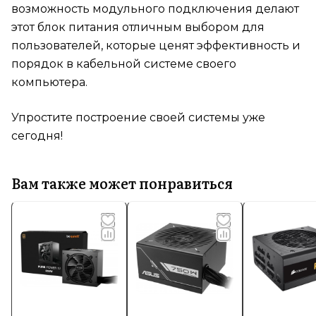
возможность модульного подключения делают
этот блок питания отличным выбором для
пользователей, которые ценят эффективность и
порядок в кабельной системе своего
компьютера.
Упростите построение своей системы уже
сегодня!
Вам также может понравиться