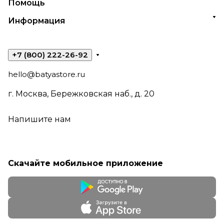
Помощь
Информация
+7 (800) 222-26-92
hello@batyastore.ru
г. Москва, Бережковская наб., д. 20
Напишите нам
Скачайте мобильное приложение