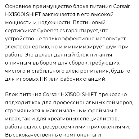
Основное преимущество блока питания Corsair
HX1500i SHIFT заключается в его высокой
мощности и надежности. Платиновый
сертификат Cybenetics гарантирует, что
устройство не только эффективно использует
электроэнергию, но и минимизирует шум при
работе. Это делает данный блок питания
отличным выбором для сборок, требующих
чистого и стабильного электропитания, будь то
для игровых ПК или рабочих станций.
Блок питания Corsair HX1500i SHIFT прекрасно
подходит как для профессиональных геймеров,
стремящихся к максимальным фреймам в
играх, так и для креативных специалистов,
работающих с ресурсоемкими приложениями.
Высококачественные компоненты и