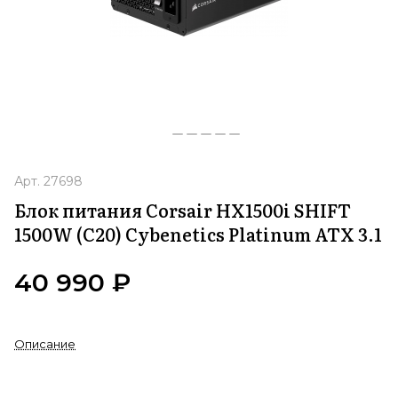
Арт.
27698
Блок питания Corsair HX1500i SHIFT
1500W (C20) Cybenetics Platinum ATX 3.1
40 990 ₽
Описание