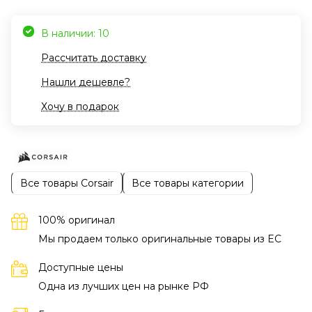
В наличии: 10
Рассчитать доставку
Нашли дешевле?
Хочу в подарок
Все товары Corsair
Все товары категории
100% оригинал
Мы продаем только оригинальные товары из EC
Доступные цены
Одна из лучших цен на рынке РФ