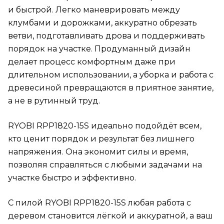
и быстрой. Легко маневрировать между
клумбами и дорожками, аккуратно обрезать
ветви, подготавливать дрова и поддерживать
порядок на участке. Продуманный дизайн
делает процесс комфортным даже при
длительном использовании, а уборка и работа с
древесиной превращаются в приятное занятие,
а не в рутинный труд.
RYOBI RPP1820-15S идеально подойдёт всем,
кто ценит порядок и результат без лишнего
напряжения. Она экономит силы и время,
позволяя справляться с любыми задачами на
участке быстро и эффективно.
С пилой RYOBI RPP1820-15S любая работа с
деревом становится лёгкой и аккуратной, а ваш