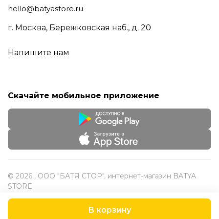
hello@batyastore.ru
г. Москва, Бережковская наб., д. 20
Напишите нам
Скачайте мобильное приложение
© 2026 , ООО "БАТЯ СТОР", интернет-магазин BATYA
STORE
В корзину