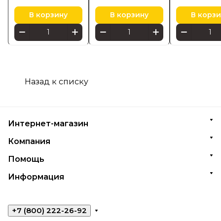
плоскостно
416
В корзину
В корзину
В корзи
Назад к списку
Интернет-магазин
Компания
Помощь
Информация
+7 (800) 222-26-92