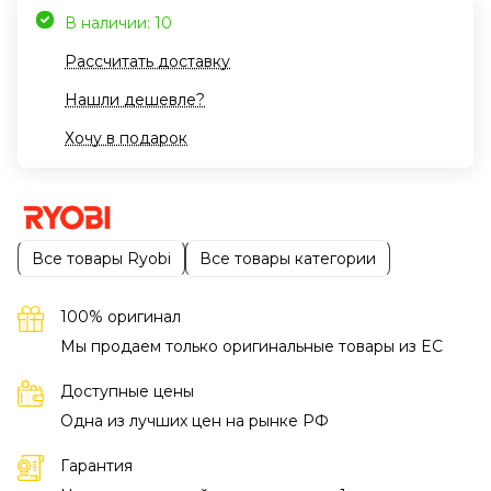
В наличии: 10
Рассчитать доставку
Нашли дешевле?
Хочу в подарок
Все товары Ryobi
Все товары категории
100% оригинал
Мы продаем только оригинальные товары из EC
Доступные цены
Одна из лучших цен на рынке РФ
Гарантия