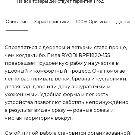
На все товары действует гарантия 1 год
Описание
Характеристики
100% Оригинал
Доставк
Справляться с деревом и ветками стало проще,
чем когда-либо. Пила RYOBI RPP1820-15S
превращает трудоёмкую работу на участке в
удобный и комфортный процесс. Она помогает
легко распиливать ветки, бревна и кустарники,
делая сад, двор или дачу аккуратными и
ухоженными. Удобная форма и лёгкость
устройства позволяют работать непринуждённо,
а результат виден сразу — ровные срезы и
чистая территория вокруг.
С этой пилой работа становится организованной