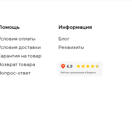
Помощь
Информация
Условия оплаты
Блог
Условия доставки
Реквизиты
Гарантия на товар
Возврат товара
Вопрос-ответ