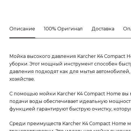
Описание
100% Оригинал
Доставка
Оп
Мойка высокого давления Karcher K4 Compact H
уборки. Этот мощный инструмент способен быст
давления подходят как для мытья автомобилей,
хозяйстве.
С помощью мойки Karcher K4 Compact Home вы мо
подачи воды обеспечивает идеальную мощность
функцией гарантируют быструю очистку, которую 
Среди преимуществ Karcher K4 Compact Home м