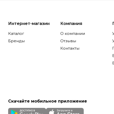
Интернет-магазин
Компания
Каталог
О компании
Бренды
Отзывы
Контакты
Скачайте мобильное приложение