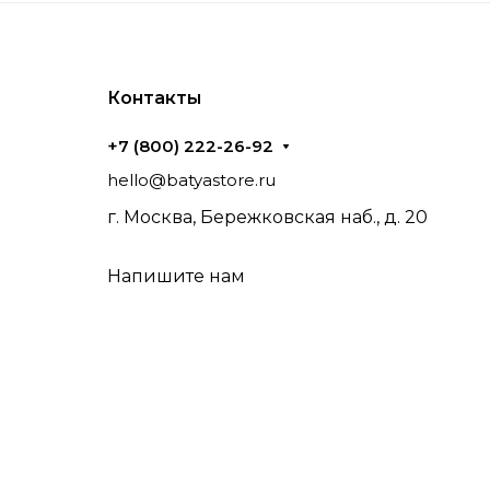
Контакты
+7 (800) 222-26-92
hello@batyastore.ru
г. Москва, Бережковская наб., д. 20
Напишите нам